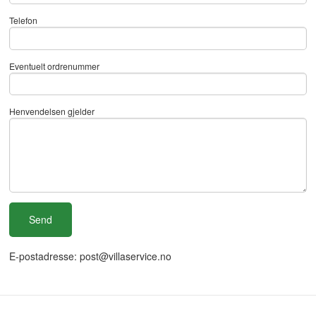
Telefon
Eventuelt ordrenummer
Henvendelsen gjelder
E-postadresse: post@villaservice.no