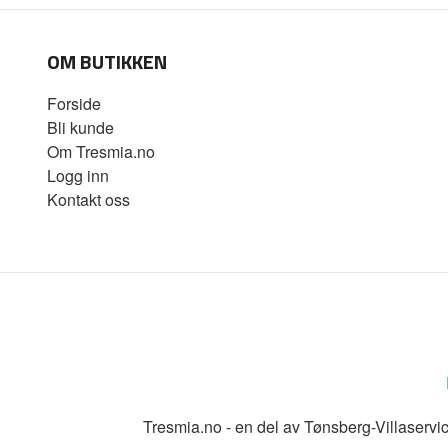
OM BUTIKKEN
Forside
Bli kunde
Om Tresmia.no
Logg inn
Kontakt oss
Tresmia.no - en del av Tønsberg-Villaserv