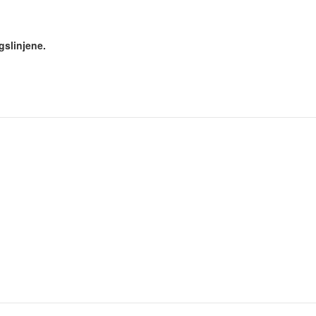
gslinjene.