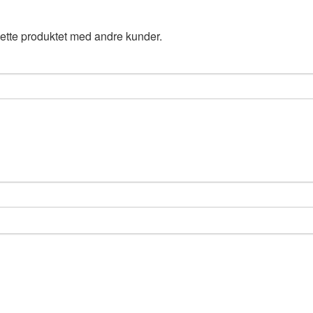
ette produktet med andre kunder.