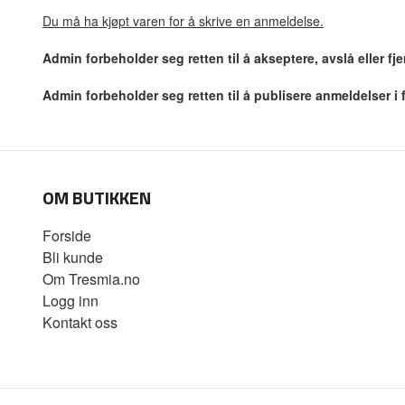
Du må ha kjøpt varen for å skrive en anmeldelse.
Admin forbeholder seg retten til å akseptere, avslå eller f
Admin forbeholder seg retten til å publisere anmeldelser i
OM BUTIKKEN
Forside
Bli kunde
Om Tresmia.no
Logg inn
Kontakt oss