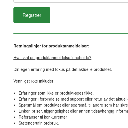
Retningslinjer for produktanmeldelser:
Hva skal en produktanmeldelse inneholde?
Din egen erfaring med fokus på det aktuelle produktet.
Vennligst ikke inkluder:
Erfaringer som ikke er produkt-spesifikke.
Erfaringer i forbindelse med support eller retur av det aktuel
Spørsmål om produktet eller spørsmål til andre som har skre
Linker, priser, tilgjengelighet eller annen tidsavhengig inform
Referanser til konkurrenter
Støtende/ufin ordbruk.