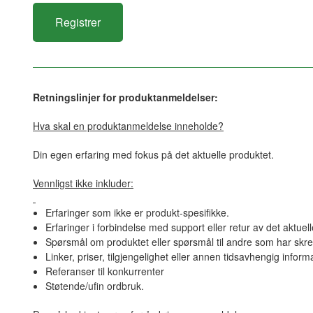
Retningslinjer for produktanmeldelser:
Hva skal en produktanmeldelse inneholde?
Din egen erfaring med fokus på det aktuelle produktet.
Vennligst ikke inkluder:
Erfaringer som ikke er produkt-spesifikke.
Erfaringer i forbindelse med support eller retur av det aktuel
Spørsmål om produktet eller spørsmål til andre som har skre
Linker, priser, tilgjengelighet eller annen tidsavhengig inform
Referanser til konkurrenter
Støtende/ufin ordbruk.