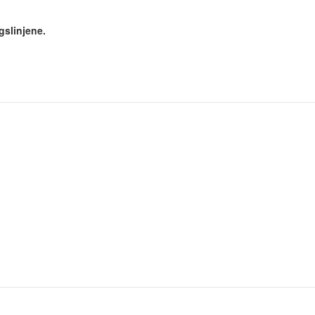
gslinjene.