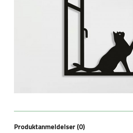
Produktanmeldelser (0)