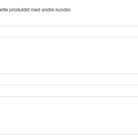
ette produktet med andre kunder.