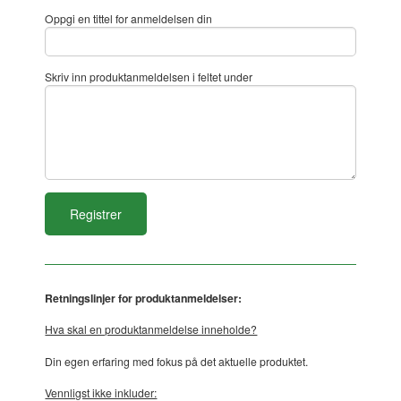
Oppgi en tittel for anmeldelsen din
Skriv inn produktanmeldelsen i feltet under
Retningslinjer for produktanmeldelser:
Hva skal en produktanmeldelse inneholde?
Din egen erfaring med fokus på det aktuelle produktet.
Vennligst ikke inkluder: