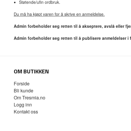
Støtende/ufin ordbruk.
Du må ha kjøpt varen for å skrive en anmeldelse.
Admin forbeholder seg retten til å akseptere, avslå eller f
Admin forbeholder seg retten til å publisere anmeldelser i
OM BUTIKKEN
Forside
Bli kunde
Om Tresmia.no
Logg inn
Kontakt oss