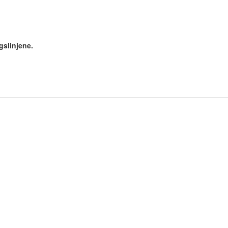
gslinjene.