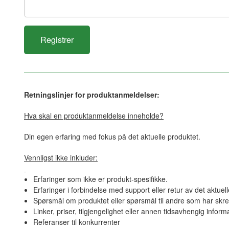
Retningslinjer for produktanmeldelser:
Hva skal en produktanmeldelse inneholde?
Din egen erfaring med fokus på det aktuelle produktet.
Vennligst ikke inkluder:
Erfaringer som ikke er produkt-spesifikke.
Erfaringer i forbindelse med support eller retur av det aktuel
Spørsmål om produktet eller spørsmål til andre som har skre
Linker, priser, tilgjengelighet eller annen tidsavhengig inform
Referanser til konkurrenter