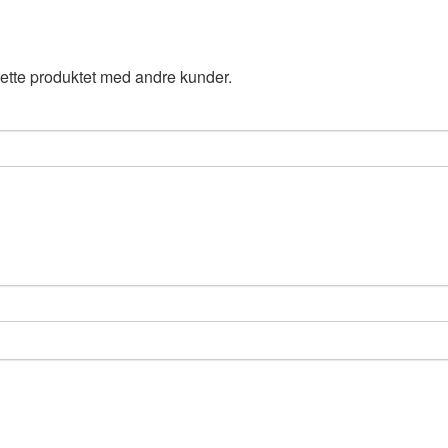
ette produktet med andre kunder.