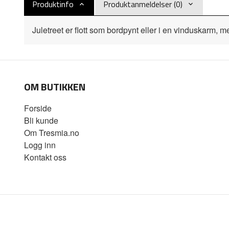
Produktinfo
Produktanmeldelser (0)
Juletreet er flott som bordpynt eller i en vinduskarm, m
OM BUTIKKEN
Forside
Bli kunde
Om Tresmia.no
Logg inn
Kontakt oss