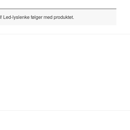
rd! Led-lyslenke følger med produktet.