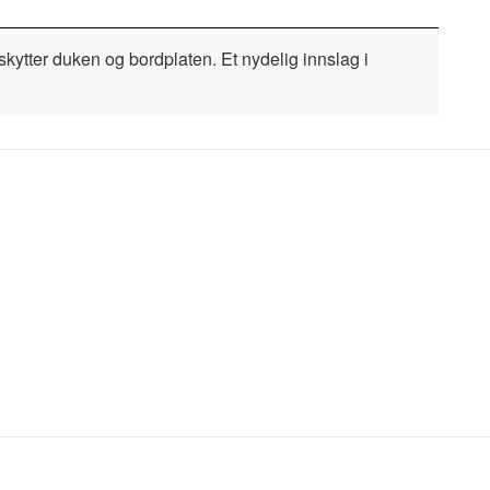
kytter duken og bordplaten. Et nydelig innslag i