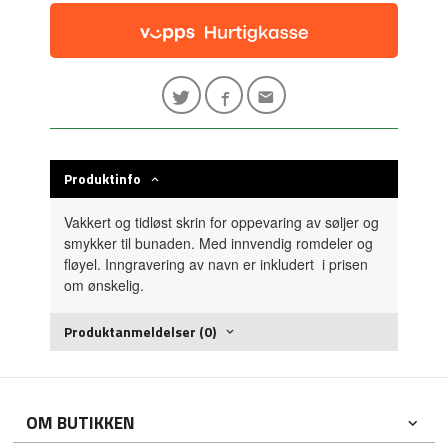
Produktinfo
Vakkert og tidløst skrin for oppevaring av søljer og
smykker til bunaden. Med innvendig romdeler og
fløyel. Inngravering av navn er inkludert i prisen
om ønskelig.
Produktanmeldelser (0)
OM BUTIKKEN